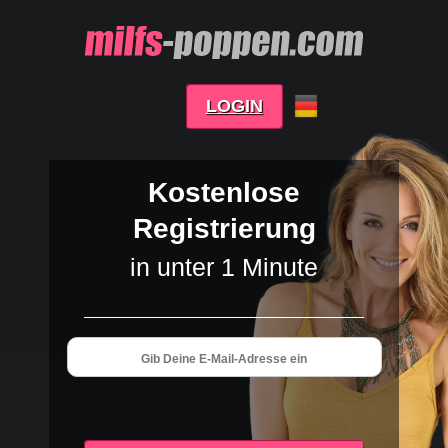
LOGIN
Kostenlose
Registrierung
in unter 1 Minute