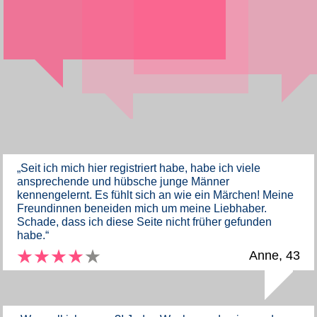
„Seit ich mich hier registriert habe, habe ich viele
ansprechende und hübsche junge Männer
kennengelernt. Es fühlt sich an wie ein Märchen! Meine
Freundinnen beneiden mich um meine Liebhaber.
Schade, dass ich diese Seite nicht früher gefunden
habe.“
Anne, 43