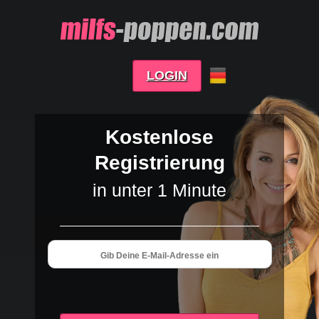
LOGIN
Kostenlose
Registrierung
in unter 1 Minute